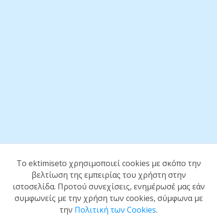
To ektimiseto χρησιμοποιεί cookies με σκόπο την
βελτίωση της εμπειρίας του χρήστη στην
ιστοσελίδα. Προτού συνεχίσεις, ενημέρωσέ μας εάν
συμφωνείς με την χρήση των cookies, σύμφωνα με
την
Πολιτική των Cookies
.